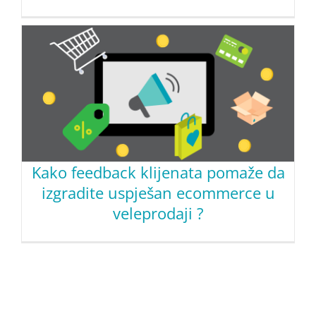
Kako feedback klijenata pomaže da
izgradite uspješan ecommerce u
veleprodaji ?